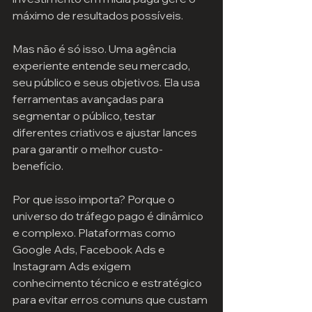
máximo de resultados possíveis.
Mas não é só isso. Uma agência 
experiente entende seu mercado, 
seu público e seus objetivos. Ela usa 
ferramentas avançadas para 
segmentar o público, testar 
diferentes criativos e ajustar lances 
para garantir o melhor custo-
benefício.
Por que isso importa? Porque o 
universo do tráfego pago é dinâmico 
e complexo. Plataformas como 
Google Ads, Facebook Ads e 
Instagram Ads exigem 
conhecimento técnico e estratégico 
para evitar erros comuns que custam 