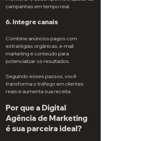
campanhas em tempo real.
6. Integre canais
Combine anúncios pagos com 
estratégias orgânicas, e-mail 
marketing e conteúdo para 
potencializar os resultados.
Seguindo esses passos, você 
transforma o tráfego em clientes 
reais e aumenta sua receita.
Por que a Digital 
Agência de Marketing 
é sua parceira ideal?