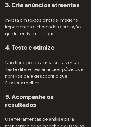
3. Crie anúncios atraentes
Invista em textos diretos, imagens 
impactantes e chamadas para ação 
que incentivem o clique.
4. Teste e otimize
Não fique preso a uma única versão. 
Teste diferentes anúncios, públicos e 
horários para descobrir o que 
funciona melhor.
5. Acompanhe os 
resultados
Use ferramentas de análise para 
monitorar o desempenho e ajustar as 