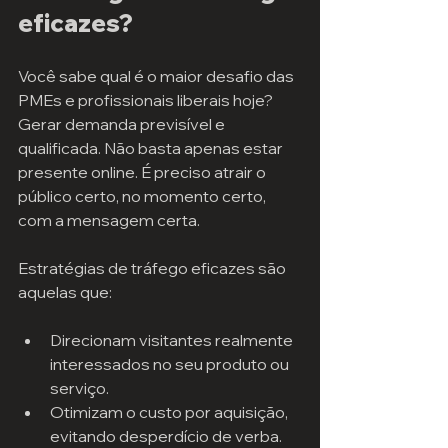
eficazes?
Você sabe qual é o maior desafio das 
PMEs e profissionais liberais hoje? 
Gerar demanda previsível e 
qualificada. Não basta apenas estar 
presente online. É preciso atrair o 
público certo, no momento certo, 
com a mensagem certa.
Estratégias de tráfego eficazes são 
aquelas que:
Direcionam visitantes realmente 
interessados no seu produto ou 
serviço.
Otimizam o custo por aquisição, 
evitando desperdício de verba.