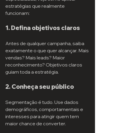
estratégias que realmente 
funcionam:
1. Defina objetivos claros
Antes de qualquer campanha, saiba 
exatamente o que quer alcançar. Mais 
vendas? Mais leads? Maior 
reconhecimento? Objetivos claros 
guiam toda a estratégia.
2. Conheça seu público
Segmentação é tudo. Use dados 
demográficos, comportamentais e 
interesses para atingir quem tem 
maior chance de converter.