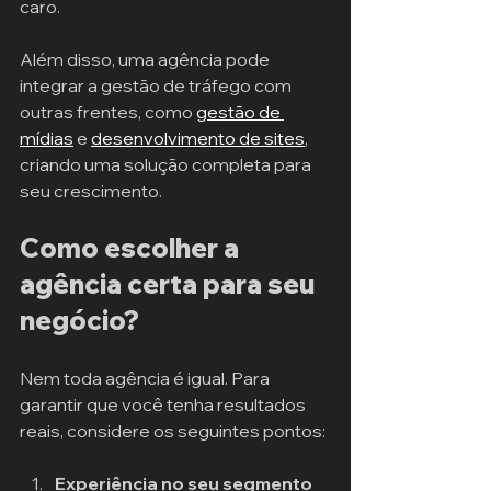
caro.
Além disso, uma agência pode 
integrar a gestão de tráfego com 
outras frentes, como 
gestão de 
mídias
 e 
desenvolvimento de sites
, 
criando uma solução completa para 
seu crescimento.
Como escolher a 
agência certa para seu 
negócio?
Nem toda agência é igual. Para 
garantir que você tenha resultados 
reais, considere os seguintes pontos:
Experiência no seu segmento