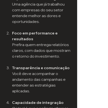
Uma agência que já trabalhou 
com empresas do seu setor 
entende melhor as dores e 
oportunidades.
Foco em performance e 
resultados
Prefira quem entrega relatórios 
claros, com dados que mostram 
o retorno do investimento.
Transparência e comunicação
Você deve acompanhar o 
andamento das campanhas e 
entender as estratégias 
aplicadas.
Capacidade de integração