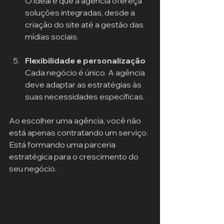
O ideal é que a agência ofereça 
soluções integradas, desde a 
criação do site até a gestão das 
mídias sociais.
Flexibilidade e personalização
Cada negócio é único. A agência 
deve adaptar as estratégias às 
suas necessidades específicas.
Ao escolher uma agência, você não 
está apenas contratando um serviço. 
Está formando uma parceria 
estratégica para o crescimento do 
seu negócio.