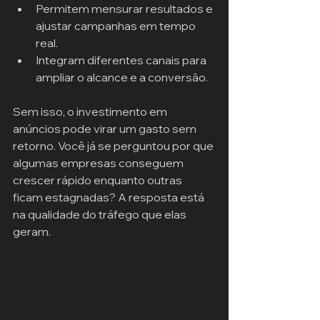
Permitem mensurar resultados e 
ajustar campanhas em tempo 
real.
Integram diferentes canais para 
ampliar o alcance e a conversão.
Sem isso, o investimento em 
anúncios pode virar um gasto sem 
retorno. Você já se perguntou por que 
algumas empresas conseguem 
crescer rápido enquanto outras 
ficam estagnadas? A resposta está 
na qualidade do tráfego que elas 
geram.