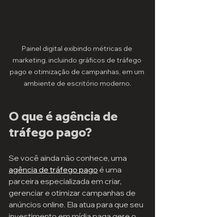
Painel digital exibindo métricas de 
marketing, incluindo gráficos de tráfego 
pago e otimização de campanhas, em um 
ambiente de escritório moderno.
O que é agência de 
tráfego pago?
Se você ainda não conhece, uma 
agência de tráfego pago
 é uma 
parceira especializada em criar, 
gerenciar e otimizar campanhas de 
anúncios online. Ela atua para que seu 
investimento em mídia paga gere o 