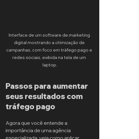
Interface de um software de marketing 
digital mostrando a otimização de 
campanhas, com foco em tráfego pago e 
redes sociais, exibida na tela de um 
laptop.
Passos para aumentar 
seus resultados com 
tráfego pago
Agora que você entende a 
importância de uma agência 
especializada, veja como aplicar 