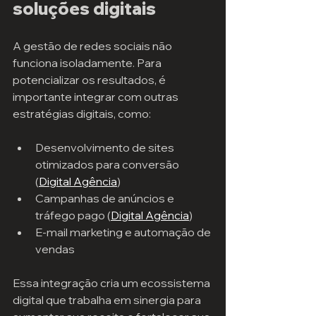
soluções digitais
A gestão de redes sociais não 
funciona isoladamente. Para 
potencializar os resultados, é 
importante integrar com outras 
estratégias digitais, como:
Desenvolvimento de sites 
otimizados para conversão 
(
Digital Agência
)
Campanhas de anúncios e 
tráfego pago (
Digital Agência
)
E-mail marketing e automação de 
vendas
Essa integração cria um ecossistema 
digital que trabalha em sinergia para 