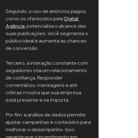
Segundo, o uso de anúncios pagos, 
como os oferecidos pela 
Digital 
Agência
, potencializa o alcance das 
suas publicações. Você segmenta o 
público ideal e aumenta as chances 
de conversão.
Terceiro, a interação constante com 
seguidores cria um relacionamento 
de confiança. Responder 
comentários, mensagens e até 
críticas mostra que sua empresa 
está presente e se importa.
Por fim, a análise de dados permite 
ajustar campanhas e conteúdos para 
melhorar o desempenho. Isso 
garante que o investimento em 