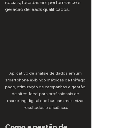
sociais, focadas em performance e 
geração de leads qualificados.
Aplicativo de análise de dados em um 
smartphone exibindo métricas de tráfego 
pago, otimização de campanhas e gestão 
de sites. Ideal para profissionais de 
marketing digital que buscam maximizar 
resultados e eficiência.
Como a gestão de 