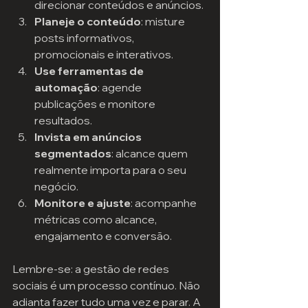
direcionar conteúdos e anúncios.
Planeje o conteúdo
: misture 
posts informativos, 
promocionais e interativos.
Use ferramentas de 
automação
: agende 
publicações e monitore 
resultados.
Invista em anúncios 
segmentados
: alcance quem 
realmente importa para o seu 
negócio.
Monitore e ajuste
: acompanhe 
métricas como alcance, 
engajamento e conversão.
Lembre-se: a gestão de redes 
sociais é um processo contínuo. Não 
adianta fazer tudo uma vez e parar. A 