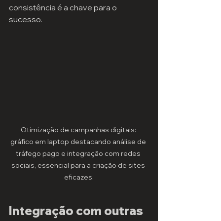
consistência é a chave para o 
sucesso.
Otimização de campanhas digitais: 
gráfico em laptop destacando análise de 
tráfego pago e integração com redes 
sociais, essencial para a criação de sites 
eficazes.
Integração com outras 