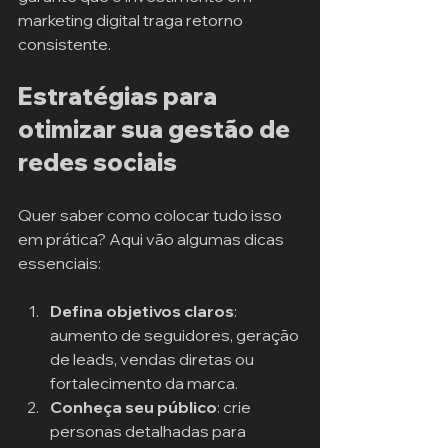
marketing digital traga retorno 
consistente.
Estratégias para 
otimizar sua gestão de 
redes sociais
Quer saber como colocar tudo isso 
em prática? Aqui vão algumas dicas 
essenciais:
Defina objetivos claros
: 
aumento de seguidores, geração 
de leads, vendas diretas ou 
fortalecimento da marca.
Conheça seu público
: crie 
personas detalhadas para 