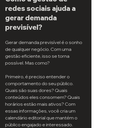
redes sociais ajuda a 
gerar demanda 
previsível?
Gerar demanda previsível é o sonho 
de qualquer negócio. Com uma 
gestão eficiente, isso se torna 
possível. Mas como?
Primeiro, é preciso entender o 
comportamento do seu público. 
Quais são suas dores? Quais 
conteúdos eles consomem? Quais 
horários estão mais ativos? Com 
essas informações, você cria um 
calendário editorial que mantém o 
público engajado e interessado.