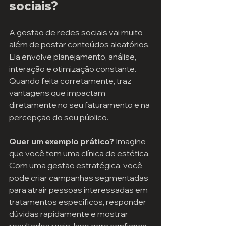
sociais?
A gestão de redes sociais vai muito 
além de postar conteúdos aleatórios. 
Ela envolve planejamento, análise, 
interação e otimização constante. 
Quando feita corretamente, traz 
vantagens que impactam 
diretamente no seu faturamento e na 
percepção do seu público.
Quer um exemplo prático?
 Imagine 
que você tem uma clínica de estética. 
Com uma gestão estratégica, você 
pode criar campanhas segmentadas 
para atrair pessoas interessadas em 
tratamentos específicos, responder 
dúvidas rapidamente e mostrar 