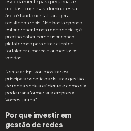
especialmente para pequenas e 
médias empresas, dominar essa 
área é fundamental para gerar 
resultados reais. Não basta apenas 
estar presente nas redes sociais; é 
preciso saber como usar essas 
plataformas para atrair clientes, 
fortalecer a marca e aumentar as 
vendas.
Neste artigo, vou mostrar os 
principais benefícios de uma gestão 
de redes sociais eficiente e como ela 
pode transformar sua empresa. 
Vamos juntos?
Por que investir em 
gestão de redes 