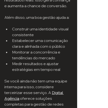
resultados reais. Isso gera confiança 
e aumenta a chance de conversão.
Além disso, uma boa gestão ajuda a:
Construir uma identidade visual 
consistente
Estabelecer uma comunicação 
clara e alinhada com o público
Monitorar a concorrência e 
tendências do mercado
Medir resultados e ajustar 
estratégias em tempo real
Se você ainda não tem uma equipe 
interna para isso, considere 
terceirizar esse serviço. A 
Digital 
Agência
 oferece soluções 
completas para gestão de redes 