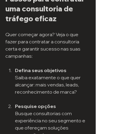
uma consultoria de 
tráfego eficaz
Quer começar agora? Veja o que 
fazer para contratar a consultoria 
certa e garantir sucesso nas suas 
campanhas:
Defina seus objetivos
Saiba exatamente o que quer 
alcançar: mais vendas, leads, 
reconhecimento de marca?
Pesquise opções
Busque consultorias com 
experiência no seu segmento e 
que ofereçam soluções 