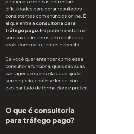
pequenas e médias enfrentam 
dificuldades para gerar resultados 
consistentes com anúncios online. É 
aí que entra a 
consultoria para 
tráfego pago
. Ela pode transformar 
seus investimentos em resultados 
reais, com mais clientes e receita.
Se você quer entender como essa 
consultoria funciona, quais são suas 
vantagens e como ela pode ajudar 
seu negócio, continue lendo. Vou 
explicar tudo de forma clara e prática.
O que é consultoria 
para tráfego pago?