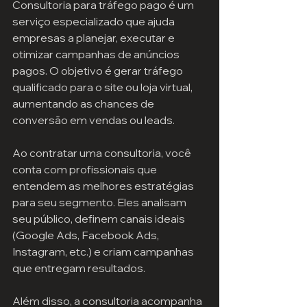
Consultoria para tráfego pago é um 
serviço especializado que ajuda 
empresas a planejar, executar e 
otimizar campanhas de anúncios 
pagos. O objetivo é gerar tráfego 
qualificado para o site ou loja virtual, 
aumentando as chances de 
conversão em vendas ou leads.
Ao contratar uma consultoria, você 
conta com profissionais que 
entendem as melhores estratégias 
para seu segmento. Eles analisam 
seu público, definem canais ideais 
(Google Ads, Facebook Ads, 
Instagram, etc.) e criam campanhas 
que entregam resultados.
Além disso, a consultoria acompanha 