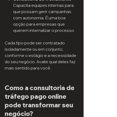
Capacita equipes internas para 
que possam gerir campanhas 
com autonomia. É uma boa 
opção para empresas que 
querem internalizar o processo.
Cada tipo pode ser contratado 
isoladamente ou em conjunto, 
conforme o estágio e a necessidade 
do seu negócio. Avalie qual deles faz 
mais sentido para você.
Como a consultoria de 
tráfego pago online 
pode transformar seu 
negócio?