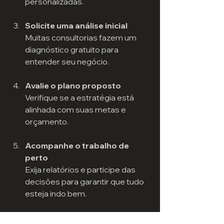
personalizadas.
Solicite uma análise inicial
Muitas consultorias fazem um 
diagnóstico gratuito para 
entender seu negócio.
Avalie o plano proposto
Verifique se a estratégia está 
alinhada com suas metas e 
orçamento.
Acompanhe o trabalho de 
perto
Exija relatórios e participe das 
decisões para garantir que tudo 
esteja indo bem.
Esteja aberto a ajustes