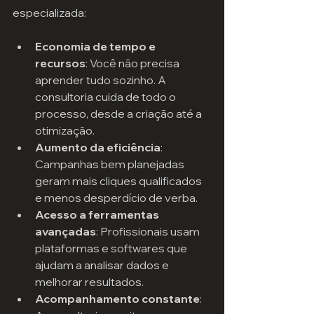
especializada:
Economia de tempo e 
recursos
: Você não precisa 
aprender tudo sozinho. A 
consultoria cuida de todo o 
processo, desde a criação até a 
otimização.
Aumento da eficiência
: 
Campanhas bem planejadas 
geram mais cliques qualificados 
e menos desperdício de verba.
Acesso a ferramentas 
avançadas
: Profissionais usam 
plataformas e softwares que 
ajudam a analisar dados e 
melhorar resultados.
Acompanhamento constante
: 