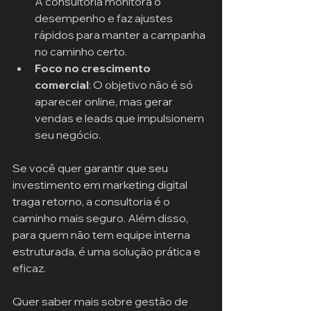
A consultoria monitora o 
desempenho e faz ajustes 
rápidos para manter a campanha 
no caminho certo.
Foco no crescimento 
comercial
: O objetivo não é só 
aparecer online, mas gerar 
vendas e leads que impulsionem 
seu negócio.
Se você quer garantir que seu 
investimento em marketing digital 
traga retorno, a consultoria é o 
caminho mais seguro. Além disso, 
para quem não tem equipe interna 
estruturada, é uma solução prática e 
eficaz.
Quer saber mais sobre gestão de 