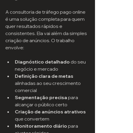
A consultoria de tráfego pago online 
é uma solução completa para quem 
quer resultados rápidos e 
consistentes. Ela vai além da simples 
criação de anúncios. O trabalho 
envolve:
Diagnóstico detalhado
 do seu 
negócio e mercado  
Definição clara de metas
alinhadas ao seu crescimento 
comercial  
Segmentação precisa
 para 
alcançar o público certo  
Criação de anúncios atrativos
que convertem  
Monitoramento diário
 para 
ajustes rápidos  