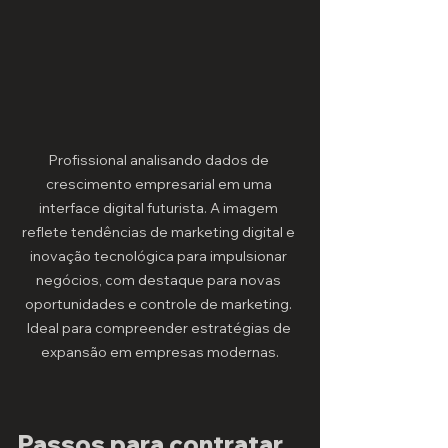
Profissional analisando dados de 
crescimento empresarial em uma 
interface digital futurista. A imagem 
reflete tendências de marketing digital e 
inovação tecnológica para impulsionar 
negócios, com destaque para novas 
oportunidades e controle de marketing. 
Ideal para compreender estratégias de 
expansão em empresas modernas.
Passos para contratar 