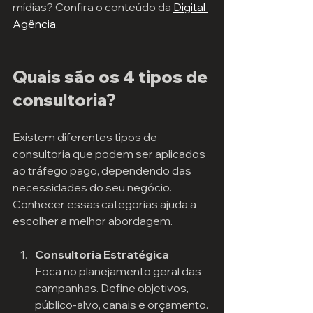
mídias? Confira o conteúdo da 
Digital 
Agência
.
Quais são os 4 tipos de 
consultoria?
Existem diferentes tipos de 
consultoria que podem ser aplicados 
ao tráfego pago, dependendo das 
necessidades do seu negócio. 
Conhecer essas categorias ajuda a 
escolher a melhor abordagem.
Consultoria Estratégica
Foca no planejamento geral das 
campanhas. Define objetivos, 
público-alvo, canais e orçamento. 