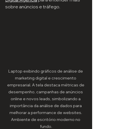
sobre anúncios e tráfego.
Laptop exibindo gráficos de análise de 
marketing digital e crescimento 
empresarial. A tela destaca métricas de 
desempenho, campanhas de anúncios 
online e novos leads, simbolizando a 
importância da análise de dados para 
melhorar a performance de websites. 
Ambiente de escritório moderno no 
fundo.