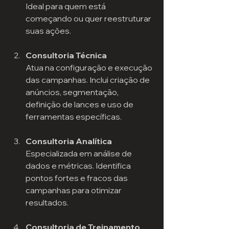
Ideal para quem está 
começando ou quer reestruturar 
suas ações.
Consultoria Técnica
Atua na configuração e execução 
das campanhas. Inclui criação de 
anúncios, segmentação, 
definição de lances e uso de 
ferramentas específicas.
Consultoria Analítica
Especializada em análise de 
dados e métricas. Identifica 
pontos fortes e fracos das 
campanhas para otimizar 
resultados.
Consultoria de Treinamento