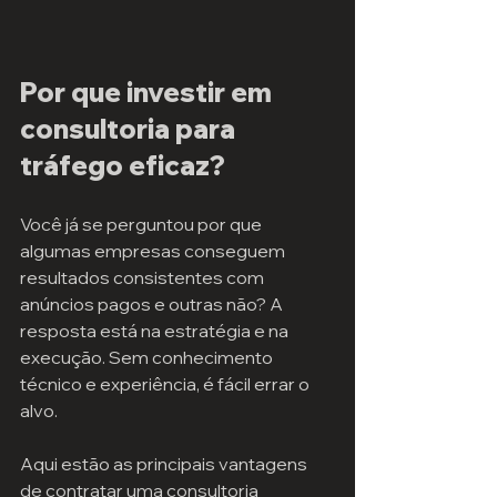
Por que investir em 
consultoria para 
tráfego eficaz?
Você já se perguntou por que 
algumas empresas conseguem 
resultados consistentes com 
anúncios pagos e outras não? A 
resposta está na estratégia e na 
execução. Sem conhecimento 
técnico e experiência, é fácil errar o 
alvo.
Aqui estão as principais vantagens 
de contratar uma consultoria 