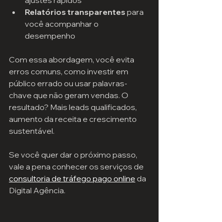
Relatórios transparentes
 para 
você acompanhar o 
desempenho
Com essa abordagem, você evita 
erros comuns, como investir em 
público errado ou usar palavras-
chave que não geram vendas. O 
resultado? Mais leads qualificados, 
aumento da receita e crescimento 
sustentável.
Se você quer dar o próximo passo, 
vale a pena conhecer os serviços de 
consultoria de tráfego pago online
 da 
Digital Agência.