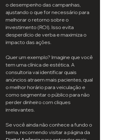
o desempenho das campanhas, 
ajustando o que for necessário para 
melhorar o retorno sobre o 
investimento (ROI). Isso evita 
desperdício de verba e maximiza o 
impacto das ações.
Quer um exemplo? Imagine que você 
tem uma clínica de estética. A 
consultoria vai identificar quais 
anúncios atraem mais pacientes, qual 
o melhor horário para veiculação e 
como segmentar o público para não 
perder dinheiro com cliques 
irrelevantes.
Se você ainda não conhece a fundo o 
tema, recomendo visitar a página da 
Digital Agência
 para entender mais 