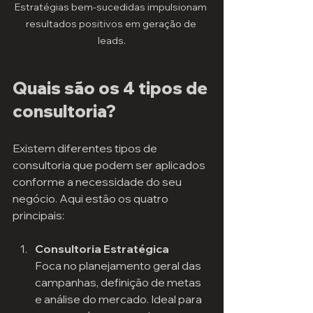
Estratégias bem-sucedidas impulsionam 
resultados positivos em geração de 
leads.
Quais são os 4 tipos de 
consultoria?
Existem diferentes tipos de 
consultoria que podem ser aplicados 
conforme a necessidade do seu 
negócio. Aqui estão os quatro 
principais:
Consultoria Estratégica
Foca no planejamento geral das 
campanhas, definição de metas 
e análise do mercado. Ideal para 