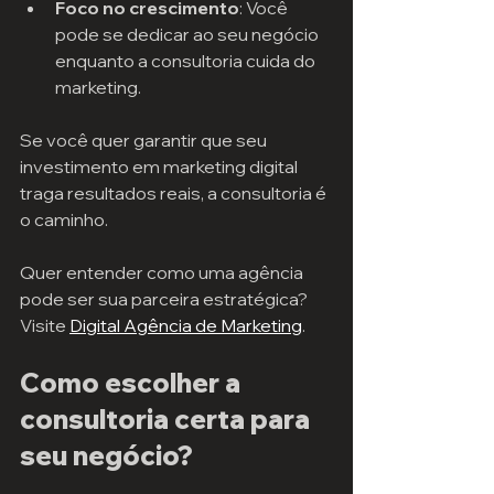
Foco no crescimento
: Você 
pode se dedicar ao seu negócio 
enquanto a consultoria cuida do 
marketing.
Se você quer garantir que seu 
investimento em marketing digital 
traga resultados reais, a consultoria é 
o caminho.
Quer entender como uma agência 
pode ser sua parceira estratégica? 
Visite 
Digital Agência de Marketing
.
Como escolher a 
consultoria certa para 
seu negócio?