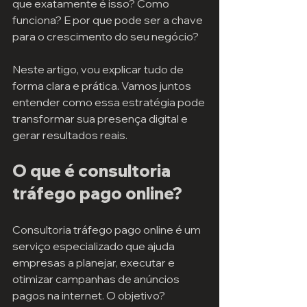
que exatamente é isso? Como 
funciona? E por que pode ser a chave 
para o crescimento do seu negócio?
Neste artigo, vou explicar tudo de 
forma clara e prática. Vamos juntos 
entender como essa estratégia pode 
transformar sua presença digital e 
gerar resultados reais.
O que é consultoria 
tráfego pago online?
Consultoria tráfego pago online é um 
serviço especializado que ajuda 
empresas a planejar, executar e 
otimizar campanhas de anúncios 
pagos na internet. O objetivo? 