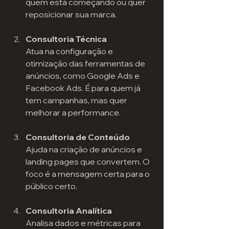
quem está começando ou quer 
reposicionar sua marca.
Consultoria Técnica
Atua na configuração e 
otimização das ferramentas de 
anúncios, como Google Ads e 
Facebook Ads. É para quem já 
tem campanhas, mas quer 
melhorar a performance.
Consultoria de Conteúdo
Ajuda na criação de anúncios e 
landing pages que convertem. O 
foco é a mensagem certa para o 
público certo.
Consultoria Analítica
Analisa dados e métricas para 