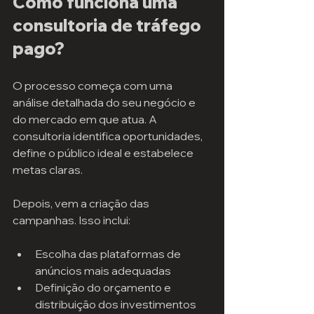
Como funciona uma 
consultoria de tráfego 
pago?
O processo começa com uma 
análise detalhada do seu negócio e 
do mercado em que atua. A 
consultoria identifica oportunidades, 
define o público ideal e estabelece 
metas claras.
Depois, vem a criação das 
campanhas. Isso inclui:
Escolha das plataformas de 
anúncios mais adequadas
Definição do orçamento e 
distribuição dos investimentos