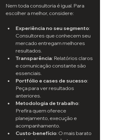
Nem toda consultoria é igual. Para 
escolher a melhor, considere:
Experiência no seu segmento
: 
Consultores que conhecem seu 
mercado entregam melhores 
resultados.
Transparência
: Relatórios claros 
e comunicação constante são 
essenciais.
Portfólio e cases de sucesso
: 
Peça para ver resultados 
anteriores.
Metodologia de trabalho
: 
Prefira quem oferece 
planejamento, execução e 
acompanhamento.
Custo-benefício
: O mais barato 