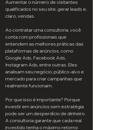
Aumentar o número de visitantes 
qualificados no seu site, gerar leads e, 
claro, vendas.
Ao contratar uma consultoria, você 
conta com profissionais que 
entendem as melhores práticas das 
plataformas de anúncios, como 
Google Ads, Facebook Ads, 
Instagram Ads, entre outras. Eles 
analisam seu negócio, público-alvo e 
mercado para criar campanhas que 
realmente funcionam.
Por que isso é importante? Porque 
investir em anúncios sem estratégia 
pode ser um desperdício de dinheiro. 
A consultoria garante que cada real 
investido tenha o máximo retorno 