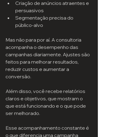
Criação de anúncios atraentes e 
persuasivos
Segmentação precisa do 
público-alvo
Mas não para por aí. A consultoria 
acompanha o desempenho das 
campanhas diariamente. Ajustes são 
feitos para melhorar resultados, 
reduzir custos e aumentar a 
conversão.
Além disso, você recebe relatórios 
claros e objetivos, que mostram o 
que está funcionando e o que pode 
ser melhorado.
Esse acompanhamento constante é 
o que diferencia uma campanha 