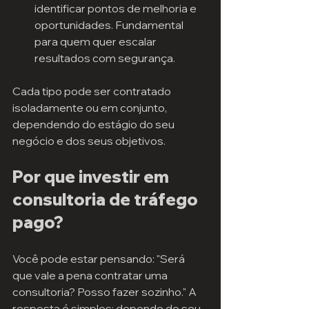
identificar pontos de melhoria e 
oportunidades. Fundamental 
para quem quer escalar 
resultados com segurança.
Cada tipo pode ser contratado 
isoladamente ou em conjunto, 
dependendo do estágio do seu 
negócio e dos seus objetivos.
Por que investir em 
consultoria de tráfego 
pago?
Você pode estar pensando: "Será 
que vale a pena contratar uma 
consultoria? Posso fazer sozinho." A 
resposta é simples: depende do seu 