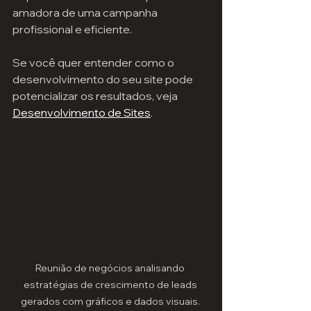
amadora de uma campanha 
profissional e eficiente.
Se você quer entender como o 
desenvolvimento do seu site pode 
potencializar os resultados, veja 
Desenvolvimento de Sites
.
Reunião de negócios analisando 
estratégias de crescimento de leads 
gerados com gráficos e dados visuais. 