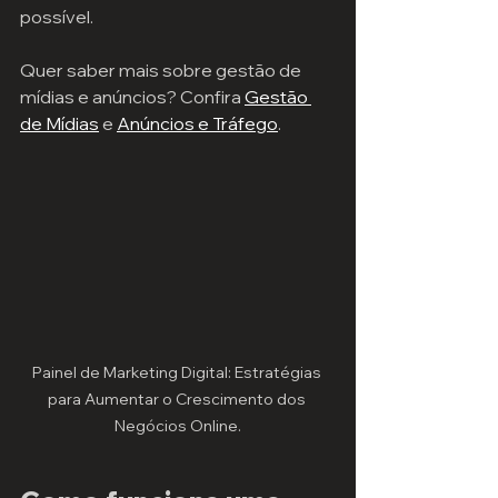
possível.
Quer saber mais sobre gestão de 
mídias e anúncios? Confira 
Gestão 
de Mídias
 e 
Anúncios e Tráfego
.
Painel de Marketing Digital: Estratégias 
para Aumentar o Crescimento dos 
Negócios Online.