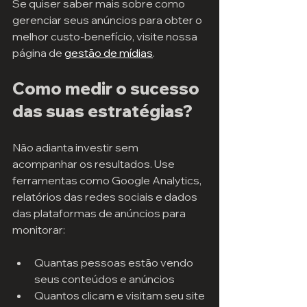
Se quiser saber mais sobre como 
gerenciar seus anúncios para obter o 
melhor custo-benefício, visite nossa 
página de 
gestão de mídias
.
Como medir o sucesso 
das suas estratégias?
Não adianta investir sem 
acompanhar os resultados. Use 
ferramentas como Google Analytics, 
relatórios das redes sociais e dados 
das plataformas de anúncios para 
monitorar:
Quantas pessoas estão vendo 
seus conteúdos e anúncios
Quantos clicam e visitam seu site