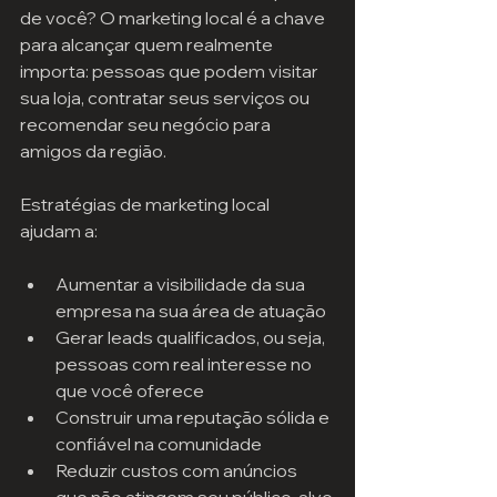
de você? O marketing local é a chave 
para alcançar quem realmente 
importa: pessoas que podem visitar 
sua loja, contratar seus serviços ou 
recomendar seu negócio para 
amigos da região.
Estratégias de marketing local 
ajudam a:
Aumentar a visibilidade da sua 
empresa na sua área de atuação
Gerar leads qualificados, ou seja, 
pessoas com real interesse no 
que você oferece
Construir uma reputação sólida e 
confiável na comunidade
Reduzir custos com anúncios 