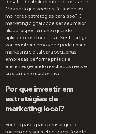
desafio de atrair clientes é constante. 
Mas será que você está usando as 
melhores estratégias para isso? O 
marketing digital pode ser seu maior 
aliado, especialmente quando 
aplicado com foco local. Neste artigo, 
vou mostrar como você pode usar o 
marketing digital para pequenas 
empresas de forma prática e 
eficiente, gerando resultados reais e 
crescimento sustentável.
Por que investir em 
estratégias de 
marketing local?
Você já parou para pensar que a 
maioria dos seus clientes está perto 