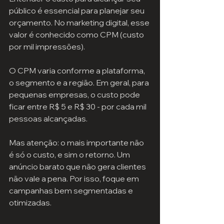
público é essencial para planejar seu 
orçamento. No marketing digital, esse 
valor é conhecido como CPM (custo 
por mil impressões).
O CPM varia conforme a plataforma, 
o segmento e a região. Em geral, para 
pequenas empresas, o custo pode 
ficar entre R$ 5 e R$ 30 - por cada mil 
pessoas alcançadas.
Mas atenção: o mais importante não 
é só o custo, e sim o retorno. Um 
anúncio barato que não gera clientes 
não vale a pena. Por isso, foque em 
campanhas bem segmentadas e 
otimizadas.