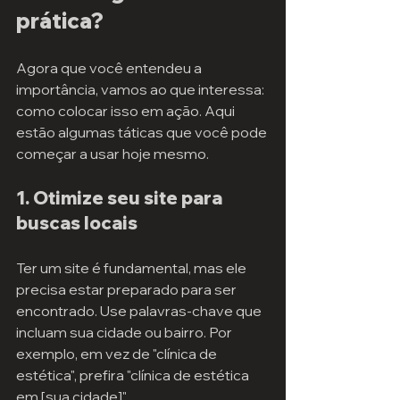
prática?
Agora que você entendeu a 
importância, vamos ao que interessa: 
como colocar isso em ação. Aqui 
estão algumas táticas que você pode 
começar a usar hoje mesmo.
1. Otimize seu site para 
buscas locais
Ter um site é fundamental, mas ele 
precisa estar preparado para ser 
encontrado. Use palavras-chave que 
incluam sua cidade ou bairro. Por 
exemplo, em vez de "clínica de 
estética", prefira "clínica de estética 
em [sua cidade]".