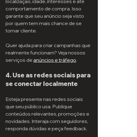
localização, idade, interesses e até 
comportamento de compra. Isso 
garante que seu anúncio seja visto 
por quem tem mais chance de se 
tornar cliente.
Quer ajuda para criar campanhas que 
realmente funcionam? Veja nossos 
serviços de 
anúncios e tráfego
.
4. Use as redes sociais para 
se conectar localmente
Esteja presente nas redes sociais 
que seu público usa. Publique 
conteúdos relevantes, promoções e 
novidades. Interaja com seguidores, 
responda dúvidas e peça feedback.