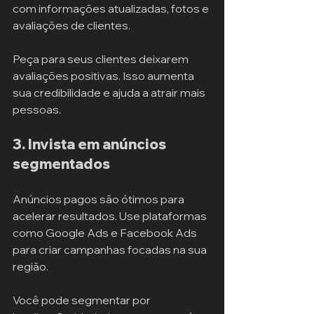
com informações atualizadas, fotos e 
avaliações de clientes.
Peça para seus clientes deixarem 
avaliações positivas. Isso aumenta 
sua credibilidade e ajuda a atrair mais 
pessoas.
3. Invista em anúncios 
segmentados
Anúncios pagos são ótimos para 
acelerar resultados. Use plataformas 
como Google Ads e Facebook Ads 
para criar campanhas focadas na sua 
região.
Você pode segmentar por 