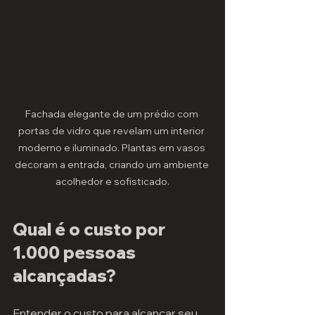
Fachada elegante de um prédio com 
portas de vidro que revelam um interior 
moderno e iluminado. Plantas em vasos 
decoram a entrada, criando um ambiente 
acolhedor e sofisticado.
Qual é o custo por 
1.000 pessoas 
alcançadas?
Entender o custo para alcançar seu 