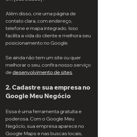
Além disso, crie uma página de 
contato clara, com endereço, 
telefone e mapa integrado. Isso 
facilita a vida do cliente e melhora seu 
posicionamento no Google.
Se ainda não tem um site ou quer 
melhorar o seu, confira nosso serviço 
de 
desenvolvimento de sites
.
2. Cadastre sua empresa no 
Google Meu Negócio
Essa é uma ferramenta gratuita e 
poderosa. Com o Google Meu 
Negócio, sua empresa aparece no 
Google Maps e nas buscas locais, 