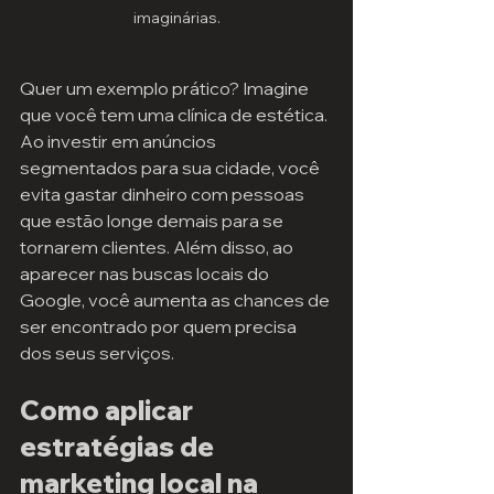
imaginárias.
Quer um exemplo prático? Imagine 
que você tem uma clínica de estética. 
Ao investir em anúncios 
segmentados para sua cidade, você 
evita gastar dinheiro com pessoas 
que estão longe demais para se 
tornarem clientes. Além disso, ao 
aparecer nas buscas locais do 
Google, você aumenta as chances de 
ser encontrado por quem precisa 
dos seus serviços.
Como aplicar 
estratégias de 
marketing local na 