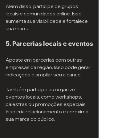
Além disso, participe de grupos 
locais e comunidades online. Isso 
aumenta sua visibilidade e fortalece 
sua marca.
5. Parcerias locais e eventos
Aposte em parcerias com outras 
empresas da região. Isso pode gerar 
indicações e ampliar seu alcance.
Também participe ou organize 
eventos locais, como workshops, 
palestras ou promoções especiais. 
Isso cria relacionamento e aproxima 
sua marca do público.