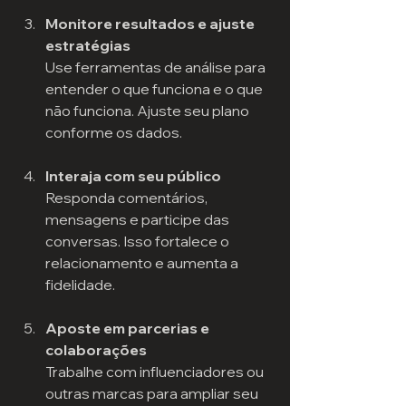
Monitore resultados e ajuste 
estratégias
Use ferramentas de análise para 
entender o que funciona e o que 
não funciona. Ajuste seu plano 
conforme os dados.
Interaja com seu público
Responda comentários, 
mensagens e participe das 
conversas. Isso fortalece o 
relacionamento e aumenta a 
fidelidade.
Aposte em parcerias e 
colaborações
Trabalhe com influenciadores ou 
outras marcas para ampliar seu 