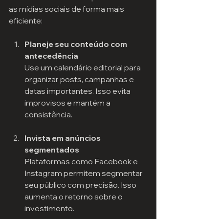
as mídias sociais de forma mais 
eficiente:
Planeje seu conteúdo com 
antecedência
Use um calendário editorial para 
organizar posts, campanhas e 
datas importantes. Isso evita 
improvisos e mantém a 
consistência.
Invista em anúncios 
segmentados
Plataformas como Facebook e 
Instagram permitem segmentar 
seu público com precisão. Isso 
aumenta o retorno sobre o 
investimento.