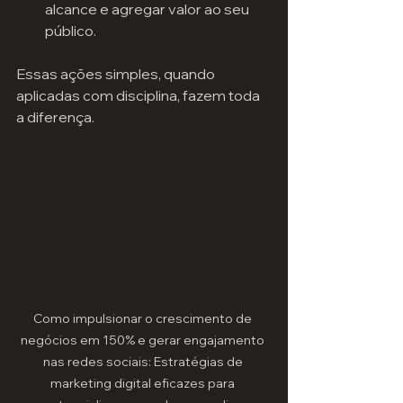
alcance e agregar valor ao seu 
público.
Essas ações simples, quando 
aplicadas com disciplina, fazem toda 
a diferença.
Como impulsionar o crescimento de 
negócios em 150% e gerar engajamento 
nas redes sociais: Estratégias de 
marketing digital eficazes para 