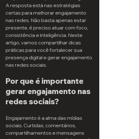
A resposta está nas estratégias 
certas para melhorar engajamento 
nas redes. Não basta apenas estar 
presente, é preciso atuar com foco, 
consistência e inteligência. Neste 
artigo, vamos compartilhar dicas 
práticas para você fortalecer sua 
presença digital e gerar engajamento 
nas redes sociais.
Por que é importante 
gerar engajamento nas 
redes sociais?
Engajamento é a alma das mídias 
sociais. Curtidas, comentários, 
compartilhamentos e mensagens 