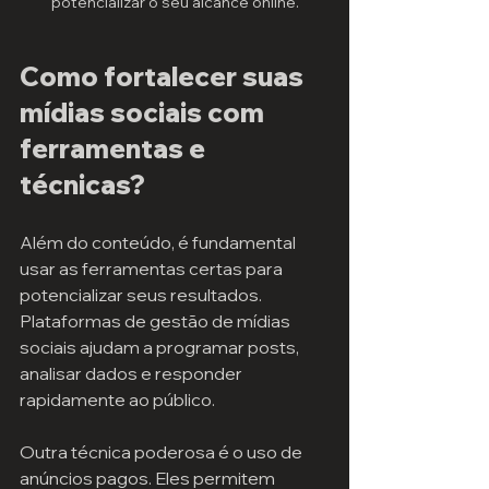
potencializar o seu alcance online.
Como fortalecer suas 
mídias sociais com 
ferramentas e 
técnicas?
Além do conteúdo, é fundamental 
usar as ferramentas certas para 
potencializar seus resultados. 
Plataformas de gestão de mídias 
sociais ajudam a programar posts, 
analisar dados e responder 
rapidamente ao público.
Outra técnica poderosa é o uso de 
anúncios pagos. Eles permitem 