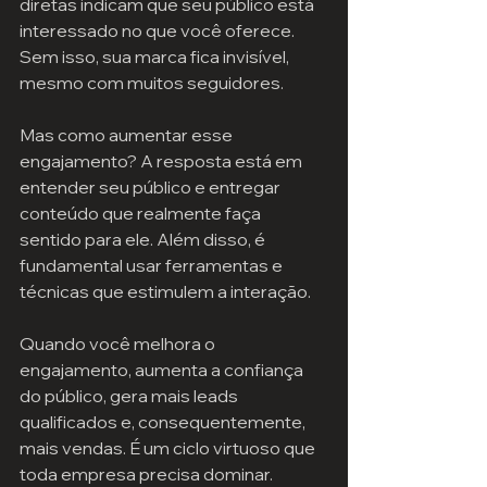
diretas indicam que seu público está 
interessado no que você oferece. 
Sem isso, sua marca fica invisível, 
mesmo com muitos seguidores.
Mas como aumentar esse 
engajamento? A resposta está em 
entender seu público e entregar 
conteúdo que realmente faça 
sentido para ele. Além disso, é 
fundamental usar ferramentas e 
técnicas que estimulem a interação.
Quando você melhora o 
engajamento, aumenta a confiança 
do público, gera mais leads 
qualificados e, consequentemente, 
mais vendas. É um ciclo virtuoso que 
toda empresa precisa dominar.