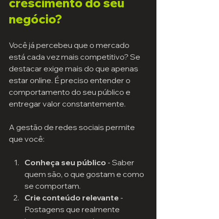
crescimento do seu 
negócio?
Você já percebeu que o mercado 
está cada vez mais competitivo? Se 
destacar exige mais do que apenas 
estar online. É preciso entender o 
comportamento do seu público e 
entregar valor constantemente.
A gestão de redes sociais permite 
que você:
Conheça seu público
 - Saber 
quem são, o que gostam e como 
se comportam.
Crie conteúdo relevante
 - 
Postagens que realmente 