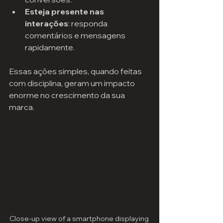
Esteja presente nas 
interações
: responda 
comentários e mensagens 
rapidamente.
Essas ações simples, quando feitas 
com disciplina, geram um impacto 
enorme no crescimento da sua 
marca.
Close-up view of a smartphone displaying 