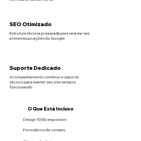
SEO Otimizado
Estrutura técnica preparada para rankear nas
primeiras posições do Google.
Suporte Dedicado
Acompanhamento contínuo e suporte
técnico para manter seu site sempre
funcionando.
O Que Está Incluso
Design 100% responsivo
Formulários de contato