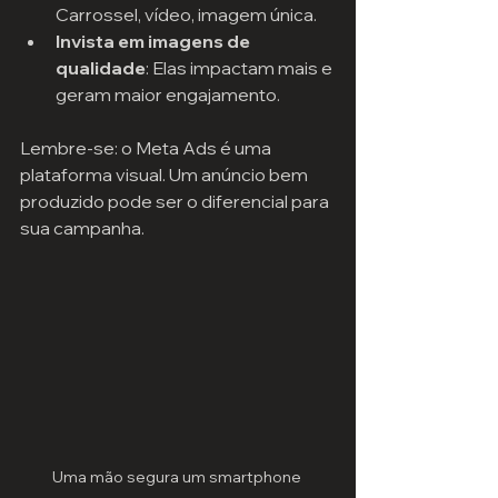
Carrossel, vídeo, imagem única.
Invista em imagens de 
qualidade
: Elas impactam mais e 
geram maior engajamento.
Lembre-se: o Meta Ads é uma 
plataforma visual. Um anúncio bem 
produzido pode ser o diferencial para 
sua campanha.
Uma mão segura um smartphone 