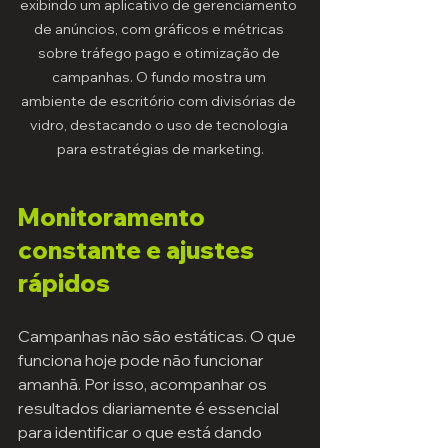
exibindo um aplicativo de gerenciamento 
de anúncios, com gráficos e métricas 
sobre tráfego pago e otimização de 
campanhas. O fundo mostra um 
ambiente de escritório com divisórias de 
vidro, destacando o uso de tecnologia 
para estratégias de marketing.
Monitoramento 
constante e ajustes 
rápidos
Campanhas não são estáticas. O que 
funciona hoje pode não funcionar 
amanhã. Por isso, acompanhar os 
resultados diariamente é essencial 
para identificar o que está dando 