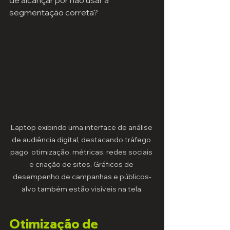
de alcançar por não usar a 
segmentação correta?
Laptop exibindo uma interface de análise 
de audiência digital, destacando tráfego 
pago, otimização, métricas, redes sociais 
e criação de sites. Gráficos de 
desempenho de campanhas e públicos-
alvo também estão visíveis na tela.
Otimização de 