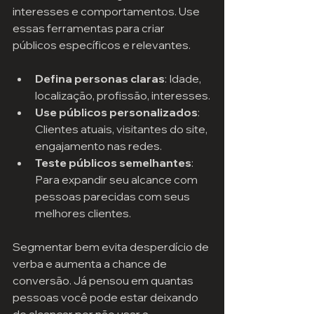
interesses e comportamentos. Use 
essas ferramentas para criar 
públicos específicos e relevantes.
Defina personas claras
: Idade, 
localização, profissão, interesses.
Use públicos personalizados
: 
Clientes atuais, visitantes do site, 
engajamento nas redes.
Teste públicos semelhantes
: 
Para expandir seu alcance com 
pessoas parecidas com seus 
melhores clientes.
Segmentar bem evita desperdício de 
verba e aumenta a chance de 
conversão. Já pensou em quantas 
pessoas você pode estar deixando 