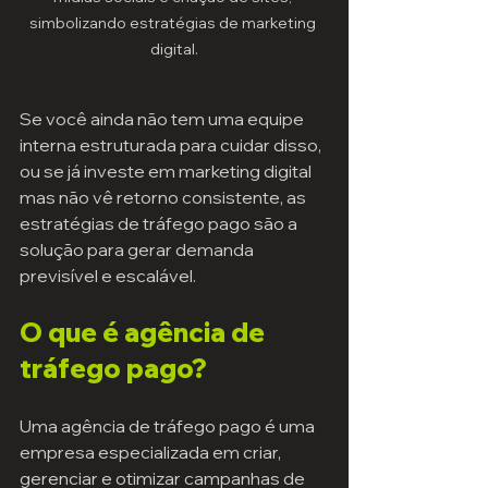
simbolizando estratégias de marketing 
digital.
Se você ainda não tem uma equipe 
interna estruturada para cuidar disso, 
ou se já investe em marketing digital 
mas não vê retorno consistente, as 
estratégias de tráfego pago são a 
solução para gerar demanda 
previsível e escalável.
O que é agência de 
tráfego pago?
Uma agência de tráfego pago é uma 
empresa especializada em criar, 
gerenciar e otimizar campanhas de 