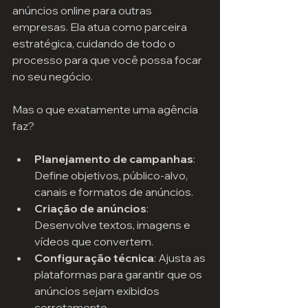
anúncios online para outras 
empresas. Ela atua como parceira 
estratégica, cuidando de todo o 
processo para que você possa focar 
no seu negócio.
Mas o que exatamente uma agência 
faz?
Planejamento de campanhas
: 
Define objetivos, público-alvo, 
canais e formatos de anúncios.
Criação de anúncios
: 
Desenvolve textos, imagens e 
vídeos que convertem.
Configuração técnica
: Ajusta as 
plataformas para garantir que os 
anúncios sejam exibidos 
corretamente.