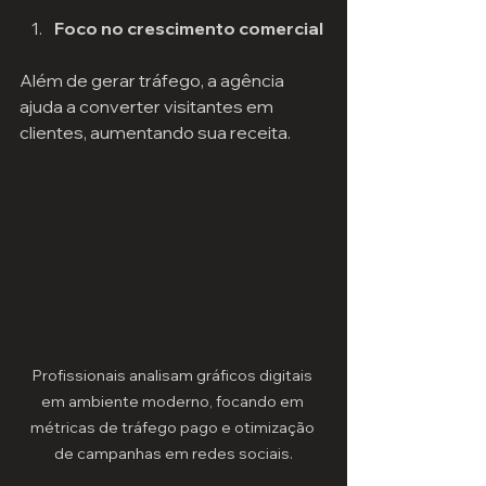
Foco no crescimento comercial
Além de gerar tráfego, a agência 
ajuda a converter visitantes em 
clientes, aumentando sua receita.
Profissionais analisam gráficos digitais 
em ambiente moderno, focando em 
métricas de tráfego pago e otimização 
de campanhas em redes sociais.