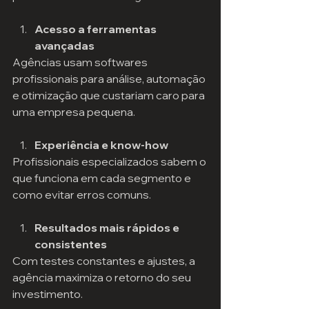
Acesso a ferramentas 
avançadas
Agências usam softwares 
profissionais para análise, automação 
e otimização que custariam caro para 
uma empresa pequena.
Experiência e know-how
Profissionais especializados sabem o 
que funciona em cada segmento e 
como evitar erros comuns.
Resultados mais rápidos e 
consistentes
Com testes constantes e ajustes, a 
agência maximiza o retorno do seu 
investimento.