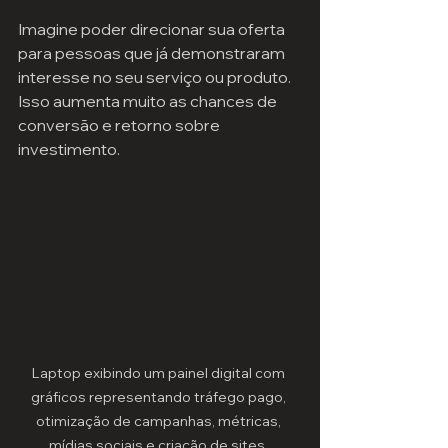
Imagine poder direcionar sua oferta 
para pessoas que já demonstraram 
interesse no seu serviço ou produto. 
Isso aumenta muito as chances de 
conversão e retorno sobre 
investimento.
Laptop exibindo um painel digital com 
gráficos representando tráfego pago, 
otimização de campanhas, métricas, 
mídias sociais e criação de sites, 