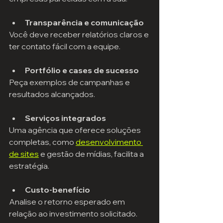
Transparência e comunicação
Você deve receber relatórios claros e 
ter contato fácil com a equipe.
Portfólio e cases de sucesso
Peça exemplos de campanhas e 
resultados alcançados.
Serviços integrados
Uma agência que oferece soluções 
completas, como 
desenvolvimento 
de sites
 e gestão de mídias, facilita a 
estratégia.
Custo-benefício
Analise o retorno esperado em 
relação ao investimento solicitado.