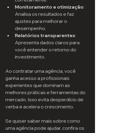
Monitoramento e otimização
: 
Analisa os resultados e faz 
ajustes para melhorar o 
desempenho.
Relatórios transparentes
: 
Apresenta dados claros para 
você entender o retorno do 
investimento.
Ao contratar uma agência, você 
ganha acesso a profissionais 
experientes que dominam as 
melhores práticas e ferramentas do 
mercado. Isso evita desperdício de 
verba e acelera o crescimento.
Se quiser saber mais sobre como 
uma agência pode ajudar, confira os 