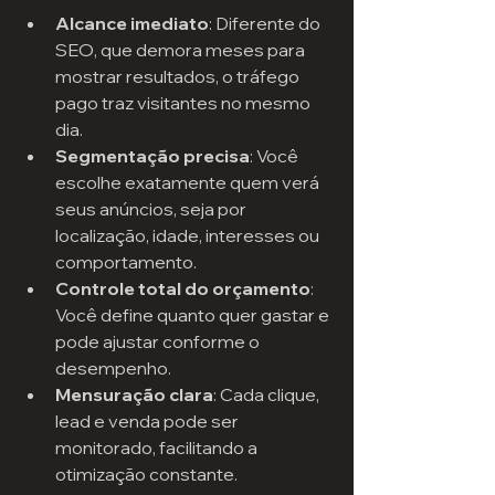
Alcance imediato
: Diferente do 
SEO, que demora meses para 
mostrar resultados, o tráfego 
pago traz visitantes no mesmo 
dia.
Segmentação precisa
: Você 
escolhe exatamente quem verá 
seus anúncios, seja por 
localização, idade, interesses ou 
comportamento.
Controle total do orçamento
: 
Você define quanto quer gastar e 
pode ajustar conforme o 
desempenho.
Mensuração clara
: Cada clique, 
lead e venda pode ser 
monitorado, facilitando a 
otimização constante.