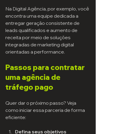
Na Digital Agência, por exemplo, você 
encontra uma equipe dedicada a 
entregar geração consistente de 
leads qualificados e aumento de 
receita por meio de soluções 
integradas de marketing digital 
orientadas a performance.
Passos para contratar 
uma agência de 
tráfego pago
Quer dar o próximo passo? Veja 
como iniciar essa parceria de forma 
eficiente:
Defina seus objetivos